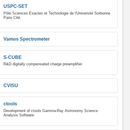
USPC-SET
Pôle Sciences Exactes et Technologie de l'Université Sorbonne
Paris Cité.
Vamos Spectrometer
S-CUBE
R&D digitally compensated charge preamplifier
CVISU
ctools
Development of ctools Gamma-Ray Astronomy Science
Analysis Software.