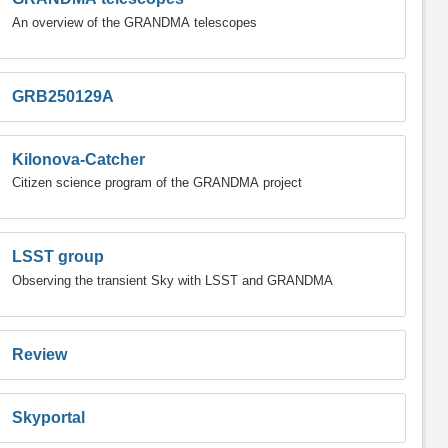
An overview of the GRANDMA telescopes
GRB250129A
Kilonova-Catcher
Citizen science program of the GRANDMA project
LSST group
Observing the transient Sky with LSST and GRANDMA
Review
Skyportal