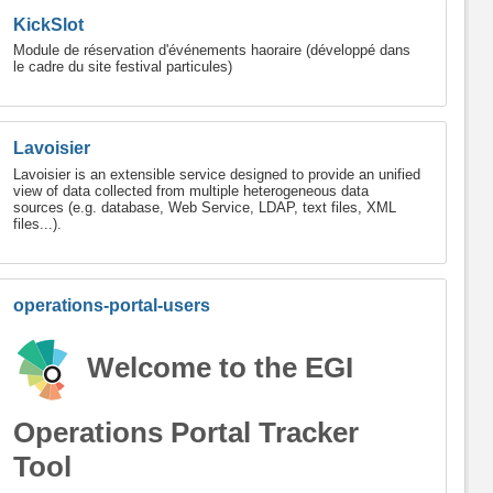
KickSlot
Module de réservation d'événements haoraire (développé dans
le cadre du site festival particules)
Lavoisier
Lavoisier is an extensible service designed to provide an unified
view of data collected from multiple heterogeneous data
sources (e.g. database, Web Service, LDAP, text files, XML
files...).
operations-portal-users
Welcome to the EGI
Operations Portal Tracker
Tool