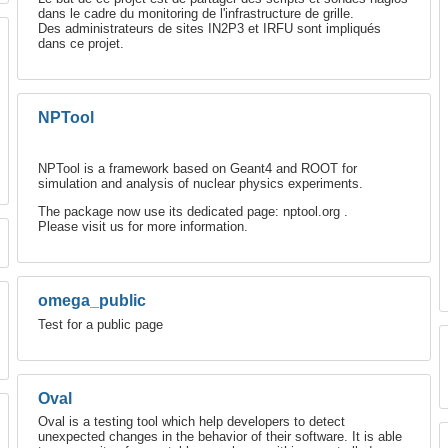
dans le cadre du monitoring de l'infrastructure de grille.
Des administrateurs de sites IN2P3 et IRFU sont impliqués
dans ce projet.
NPTool
NPTool is a framework based on Geant4 and ROOT for
simulation and analysis of nuclear physics experiments.
The package now use its dedicated page: nptool.org .
Please visit us for more information.
omega_public
Test for a public page
Oval
Oval is a testing tool which help developers to detect
unexpected changes in the behavior of their software. It is able