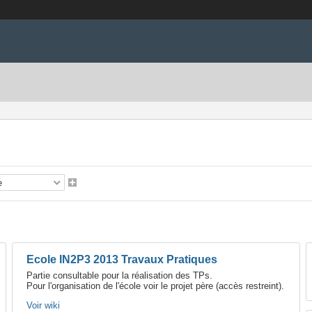
Ecole IN2P3 2013 Travaux Pratiques
Partie consultable pour la réalisation des TPs.
Pour l'organisation de l'école voir le projet père (accès restreint).
Voir wiki