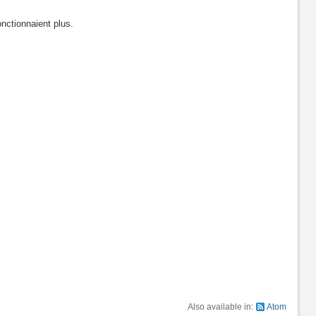
onctionnaient plus.
Also available in:
Atom