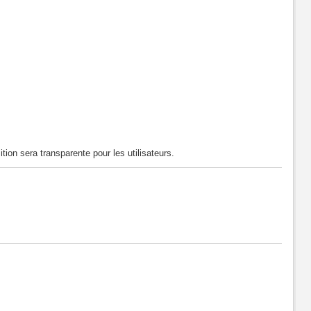
tion sera transparente pour les utilisateurs.