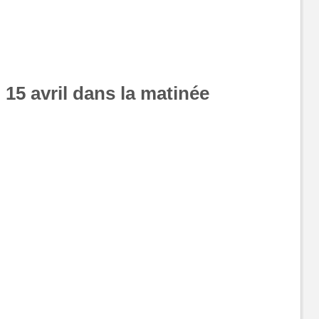
 15 avril dans la matinée