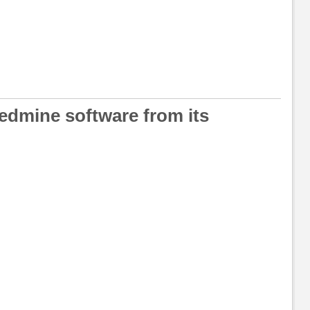
Redmine software from its