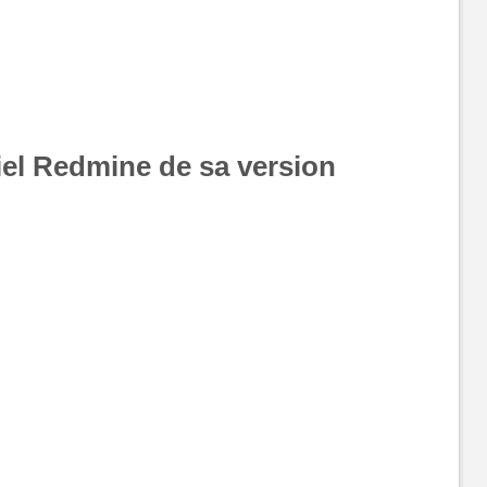
ciel Redmine de sa version