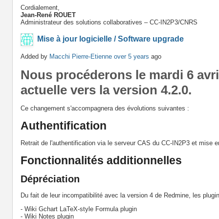
Cordialement,
Jean-René ROUET
Administrateur des solutions collaboratives – CC-IN2P3/CNRS
Mise à jour logicielle / Software upgrade
Added by
Macchi Pierre-Etienne
over 5 years
ago
Nous procéderons
le mardi 6 avr
actuelle vers la version 4.2.0.
Ce changement s'accompagnera des évolutions suivantes :
Authentification
Retrait de l'authentification via le serveur CAS du CC-IN2P3 et mise e
Fonctionnalités additionnelles
Dépréciation
Du fait de leur incompatibilité avec la version 4 de Redmine, les plugin
- Wiki Gchart LaTeX-style Formula plugin
- Wiki Notes plugin