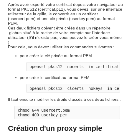
Après avoir exporté votre certificat depuis votre navigateur au
format PKCS12 (certificat.p12), vous devez, sur une interface
utilisateur de la grille, le convertir en un certificat
(usercert.pem) et une clé privée (userkey.pem) au format
PEM.
Ces deux fichiers doivent être créés dans un répertoire
.globus situé à la racine de votre compte sur l'interface
utilisateur (S'il n'existe pas, vous pouvez le créer vous-même
).
Pour cela, vous devez utiliser les commandes suivantes :
pour créer la clé privée au format PEM
pour créer le certificat au format PEM
Il faut ensuite modifier les droits d'accès à ces deux fichiers :
chmod 644 usercert.pem

Création d'un proxy simple