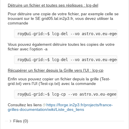
Détruire un fichier et toutes ses répliques : lcg-del
Pour détruire une copie de votre fichier, par exemple celle se
trouvant sur le SE grid05.lal.in2p3.fr, vous devez utiliser la
commande
Vous pouvez également détruire toutes les copies de votre
fichier avec l'option -a
Récupérer un fichier depuis la Grille vers l'UI : lcg-cp
Enfin vous pouvez copier un fichier depuis la grille (Test-
grid.txt) vers l'UI (Test-cp.txt) avec la commande
Consultez les liens
https://forge.in2p3.fr/projects/france-
grilles-documentation/wiki/Liste_des_liens
Files (0)