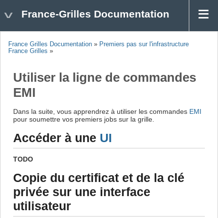
France-Grilles Documentation
France Grilles Documentation
»
Premiers pas sur l'infrastructure
France Grilles
»
Utiliser la ligne de commandes
EMI
Dans la suite, vous apprendrez à utiliser les commandes
EMI
pour soumettre vos premiers jobs sur la grille.
Accéder à une
UI
TODO
Copie du certificat et de la clé
privée sur une interface
utilisateur