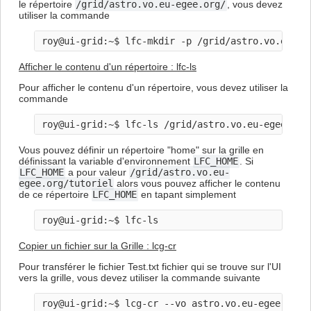
le répertoire
/grid/astro.vo.eu-egee.org/
, vous devez
utiliser la commande
Afficher le contenu d'un répertoire : lfc-ls
Pour afficher le contenu d'un répertoire, vous devez utiliser la
commande
Vous pouvez définir un répertoire "home" sur la grille en
définissant la variable d'environnement
LFC_HOME
. Si
LFC_HOME
a pour valeur
/grid/astro.vo.eu-
egee.org/tutoriel
alors vous pouvez afficher le contenu
de ce répertoire
LFC_HOME
en tapant simplement
Copier un fichier sur la Grille : lcg-cr
Pour transférer le fichier Test.txt fichier qui se trouve sur l'UI
vers la grille, vous devez utiliser la commande suivante