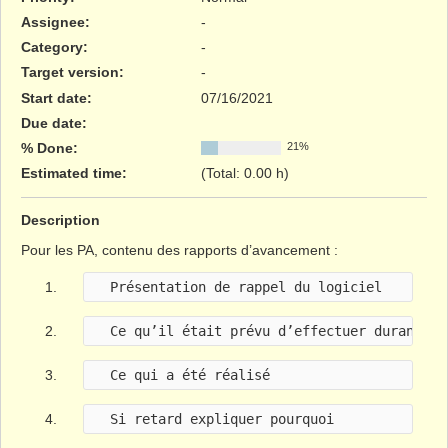
Assignee:
-
Category:
-
Target version:
-
Start date:
07/16/2021
Due date:
% Done:
21%
Estimated time:
(Total: 0.00 h)
Description
Pour les PA, contenu des rapports d’avancement :